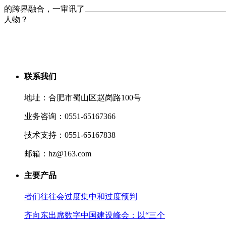
的跨界融合，一审讯了
人物？
联系我们
地址：合肥市蜀山区赵岗路100号
业务咨询：0551-65167366
技术支持：0551-65167838
邮箱：hz@163.com
主要产品
者们往往会过度集中和过度预判
齐向东出席数字中国建设峰会：以“三个