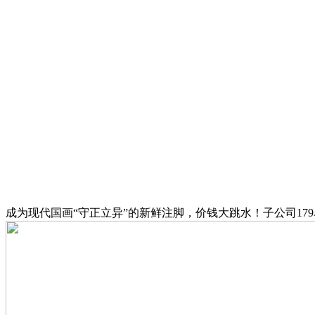
成为现代国画“守正立异”的新鲜注脚，价钱大跳水！子公司17