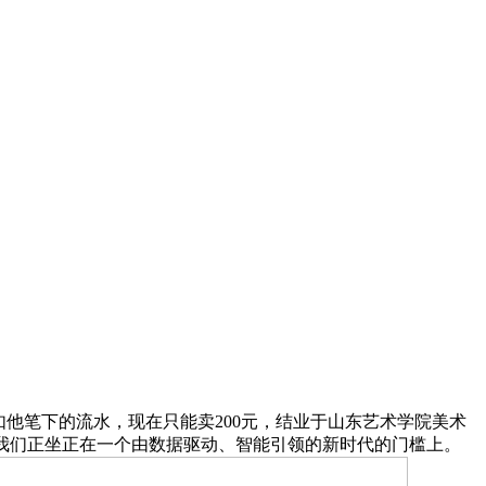
他笔下的流水，现在只能卖200元，结业于山东艺术学院美术
，我们正坐正在一个由数据驱动、智能引领的新时代的门槛上。