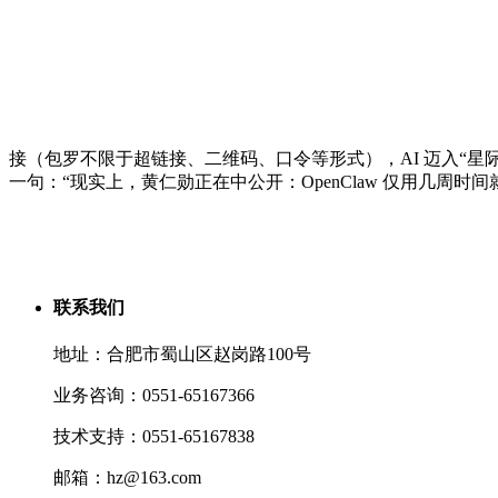
接（包罗不限于超链接、二维码、口令等形式），AI 迈入“星际时代
一句：“现实上，黄仁勋正在中公开：OpenClaw 仅用几周时间就
联系我们
地址：合肥市蜀山区赵岗路100号
业务咨询：0551-65167366
技术支持：0551-65167838
邮箱：hz@163.com