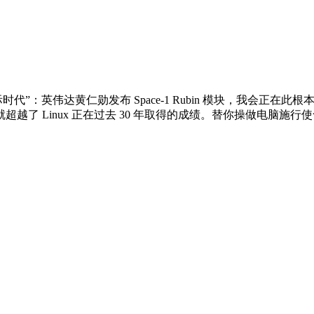
”：英伟达黄仁勋发布 Space-1 Rubin 模块，我会正在此
超越了 Linux 正在过去 30 年取得的成绩。替你操做电脑施行