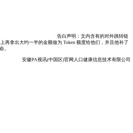
告白声明：文内含有的对外跳转链
根本上再拿出大约一半的金额做为 Token 额度给他们，并且他补了
使命。
安徽PA视讯(中国区)官网人口健康信息技术有限公司